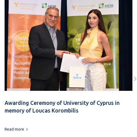
Awarding Ceremony of University of Cyprus in
memory of Loucas Korombilis
Read more