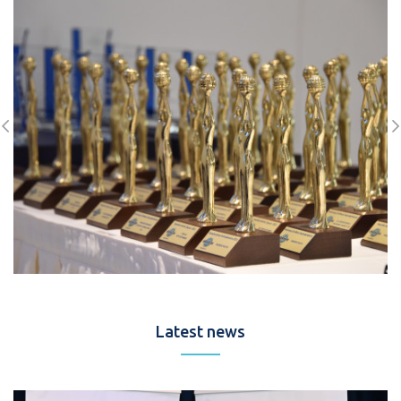
Latest news