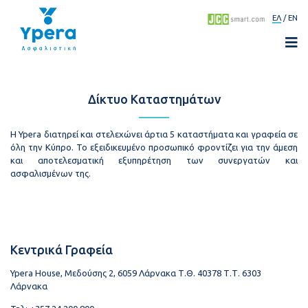
ΕΛ
EN
Δίκτυο Καταστημάτων
Η Ypera διατηρεί και στελεχώνει άρτια 5 καταστήματα και γραφεία σε
όλη την Κύπρο. Το εξειδικευμένο προσωπικό φροντίζει για την άμεση
και αποτελεσματική εξυπηρέτηση των συνεργατών και
ασφαλισμένων της.
Κεντρικά Γραφεία
Ypera House, Μεδούσης 2, 6059 Λάρνακα Τ.Θ. 40378 Τ.Τ. 6303
Λάρνακα