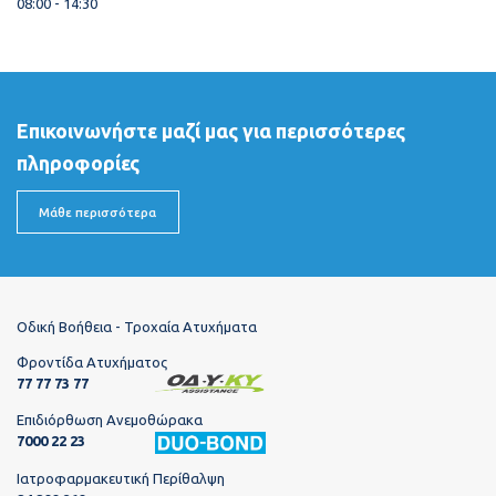
08:00 - 14:30
Επικοινωνήστε μαζί μας για περισσότερες
πληροφορίες
Μάθε περισσότερα
Οδική Βοήθεια - Τροχαία Ατυχήματα
Φροντίδα Ατυχήματος
77 77 73 77
Επιδιόρθωση Ανεμοθώρακα
7000 22 23
Ιατροφαρμακευτική Περίθαλψη