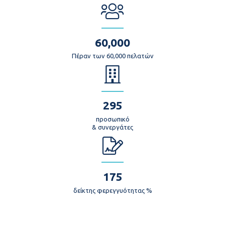
60,000
Πέραν των 60,000 πελατών
295
προσωπικό
& συνεργάτες
175
δείκτης φερεγγυότητας %