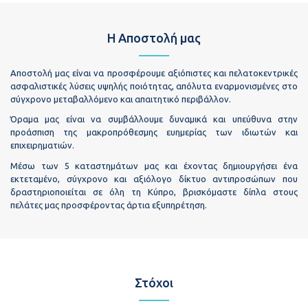
Η Αποστολή μας
Αποστολή μας είναι να προσφέρουμε αξιόπιστες και πελατοκεντρικές
ασφαλιστικές λύσεις υψηλής ποιότητας, απόλυτα εναρμονισμένες στο
σύγχρονο μεταβαλλόμενο και απαιτητικό περιβάλλον.
Όραμα μας είναι να συμβάλλουμε δυναμικά και υπεύθυνα στην
προάσπιση της μακροπρόθεσμης ευημερίας των ιδιωτών και
επιχειρηματιών.
Μέσω των 5 καταστημάτων μας και έχοντας δημιουργήσει ένα
εκτεταμένο, σύγχρονο και αξιόλογο δίκτυο αντιπροσώπων που
δραστηριοποιείται σε όλη τη Κύπρο, βρισκόμαστε δίπλα στους
πελάτες μας προσφέροντας άρτια εξυπηρέτηση.
Στόχοι