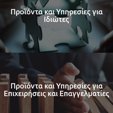
Προϊόντα και Υπηρεσίες για
Ιδιώτες
Προϊόντα και Υπηρεσίες για
Επιχειρήσεις και Επαγγελματίες