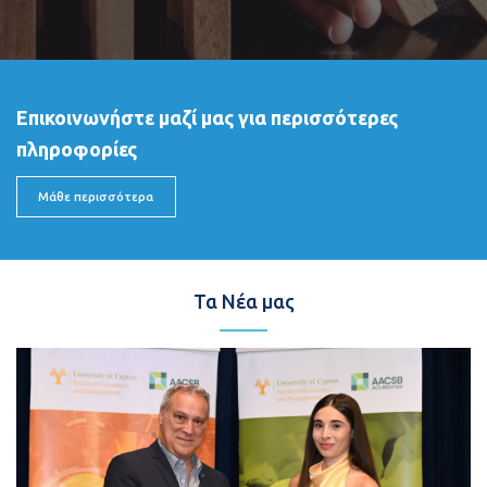
Επικοινωνήστε μαζί μας για περισσότερες
πληροφορίες
Μάθε περισσότερα
Τα Νέα μας