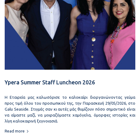
Ypera Summer Staff Luncheon 2026
Η Εταιρεία μας καλωσόρισε το καλοκαίρι διοργανώνοντας γεύμα
προς τιμή όλου του προσωπικού της, την Παρασκευή 29/05/2026, στο
Galu Seaside. Στιγμές σαν κι αυτές μάς θυμίζουν πόσο σημαντικό είναι
να είμαστε μαζί, να μοιραζόμαστε χαμόγελα, όμορφες ιστορίες και
λίγη καλοκαιρινή ξεγνοιασιά.
Read more