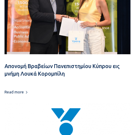
Απονομή Βραβείων Πανεπιστημίου Κύπρου εις
μνήμη Λουκά Κορομπίλη
Read more