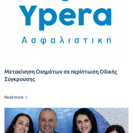
Μετακίνηση Οχημάτων σε περίπτωση Οδικής
Σύγκρουσης
Read more