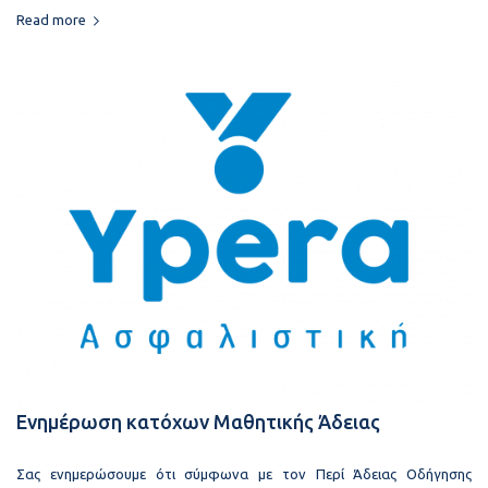
Read more
Ενημέρωση κατόχων Μαθητικής Άδειας
Σας ενημερώσουμε ότι σύμφωνα με τον Περί Άδειας Οδήγησης