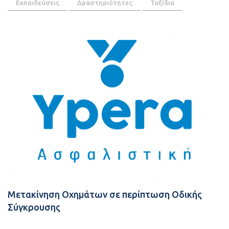
Εκπαιδεύσεις
Δραστηριότητες
Ταξίδια
Μετακίνηση Οχημάτων σε περίπτωση Οδικής
Σύγκρουσης