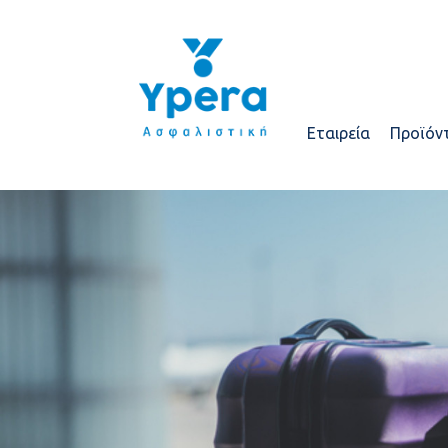
Εταιρεία
Προϊόν