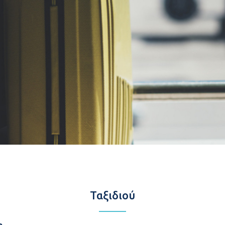
Ταξιδιού