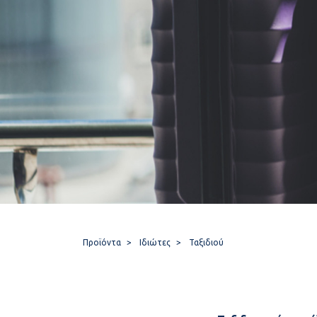
Προϊόντα
Ιδιώτες
Ταξιδιού