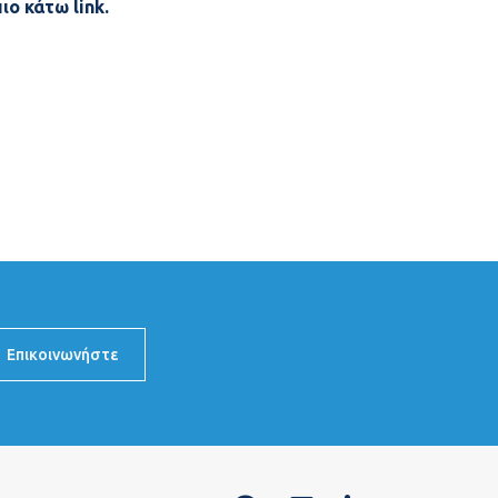
πιο κάτω
link.
Επικοινωνήστε