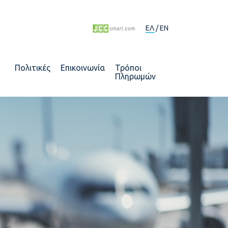
ΕΛ
EN
ή
Πολιτικές
Επικοινωνία
Τρόποι
Πληρωμών