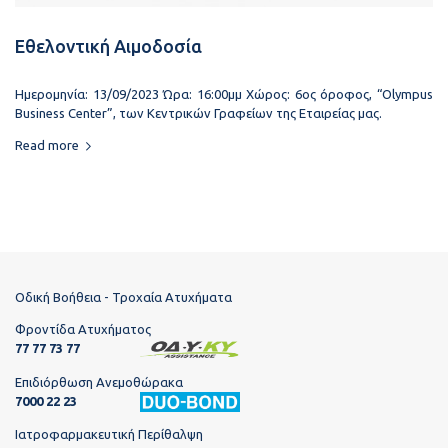
Εθελοντική Αιμοδοσία
Ημερομηνία: 13/09/2023 Ώρα: 16:00μμ Χώρος: 6ος όροφος, “Olympus
Business Center”, των Κεντρικών Γραφείων της Εταιρείας μας.
Read more
Οδική Βοήθεια - Τροχαία Ατυχήματα
Φροντίδα Ατυχήματος
77 77 73 77
Επιδιόρθωση Ανεμοθώρακα
7000 22 23
Ιατροφαρμακευτική Περίθαλψη