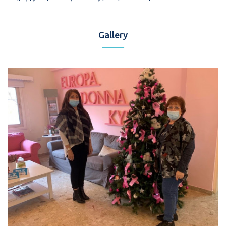
Gallery