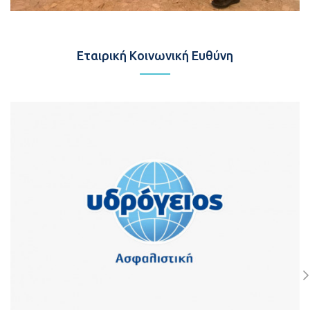
Εταιρική Κοινωνική Ευθύνη