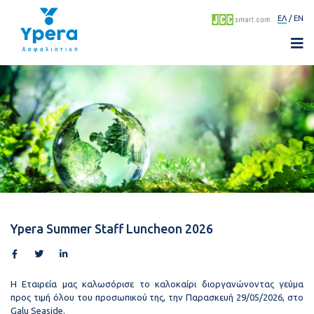
ΕΛ
EN
Ypera Summer Staff Luncheon 2026
Η Εταιρεία μας καλωσόρισε το καλοκαίρι διοργανώνοντας γεύμα
προς τιμή όλου του προσωπικού της, την Παρασκευή 29/05/2026, στο
Galu Seaside.