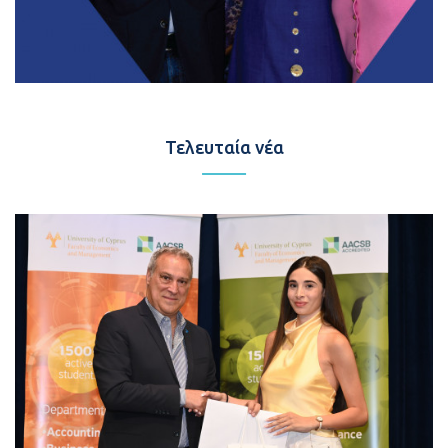
Τελευταία νέα