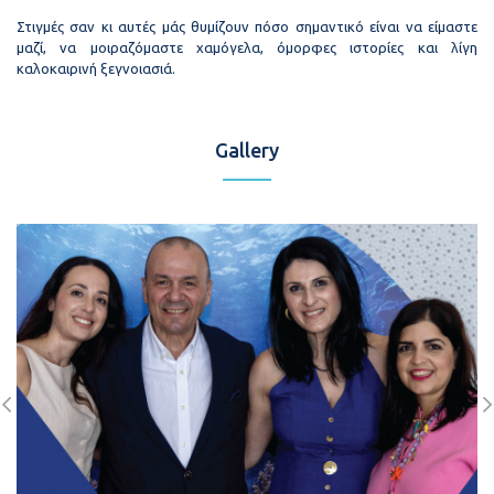
Στιγμές σαν κι αυτές μάς θυμίζουν πόσο σημαντικό είναι να είμαστε
μαζί, να μοιραζόμαστε χαμόγελα, όμορφες ιστορίες και λίγη
καλοκαιρινή ξεγνοιασιά.
Gallery