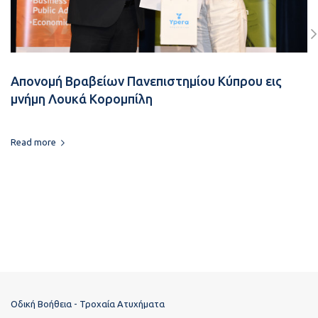
Απονομή Βραβείων Πανεπιστημίου Κύπρου εις
μνήμη Λουκά Κορομπίλη
Read more
Οδική Βοήθεια - Τροχαία Ατυχήματα